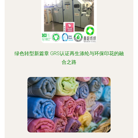
绿色转型新篇章 GRS认证再生涤纶与环保印花的融
合之路