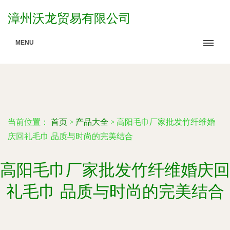
漳州沃龙贸易有限公司
MENU
当前位置：
首页
>
产品大全
>
高阳毛巾厂家批发竹纤维婚
庆回礼毛巾 品质与时尚的完美结合
高阳毛巾厂家批发竹纤维婚庆回
礼毛巾 品质与时尚的完美结合