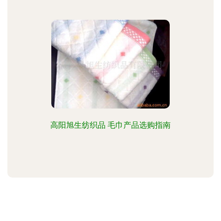
高阳旭生纺织品 毛巾产品选购指南