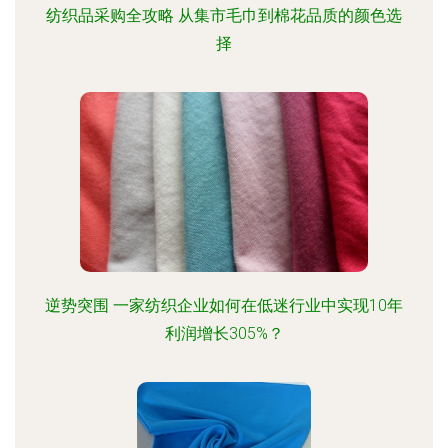
纺织品采购全攻略 从集市毛巾到棉花品质的颜色选
择
逆势突围 一家纺织企业如何在低迷行业中实现10年
利润增长305%？