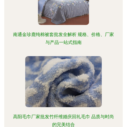
南通金珍鹿纯棉被套批发全解析 规格、价格、厂家
与产品一站式指南
高阳毛巾厂家批发竹纤维婚庆回礼毛巾 品质与时尚
的完美结合